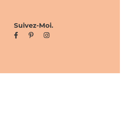
Suivez-Moi.