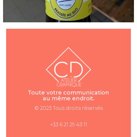
Toute votre communication
au même endroit.
© 2023 Tous droits réservés
+33 6 21 29 43 11