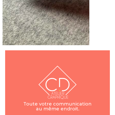
Toute votre communication
au même endroit.