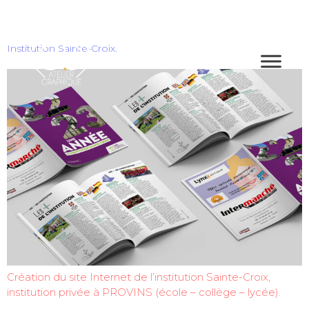
Institution Sainte-Croix.
Création du site Internet de l’institution Sainte-Croix,
institution privée à PROVINS (école – collège – lycée).