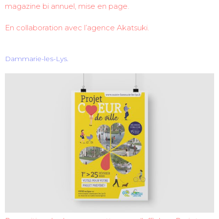
magazine bi annuel, mise en page.
En collaboration avec l’agence Akatsuki.
Dammarie-les-Lys.