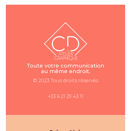
Toute votre communication
au même endroit.
© 2023 Tous droits réservés
+33 6 21 29 43 11