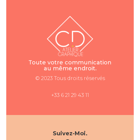
Toute votre communication
au même endroit.
© 2023 Tous droits réservés
+33 6 21 29 43 11
Suivez-Moi.