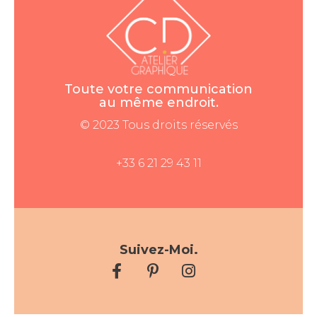
Toute votre communication
au même endroit.
© 2023 Tous droits réservés
+33 6 21 29 43 11
Suivez-Moi.