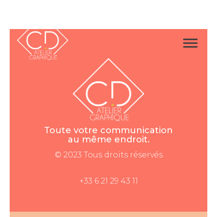
Toute votre communication
au même endroit.
© 2023 Tous droits réservés
+33 6 21 29 43 11