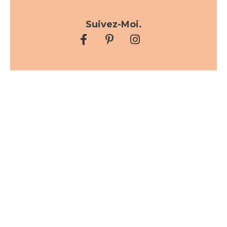
Suivez-Moi.